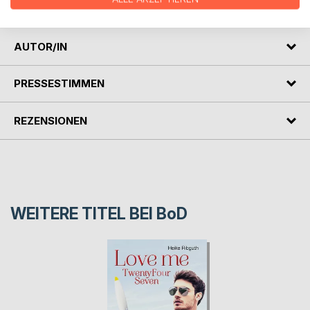
Augen die Fassung verliert?
AUTOR/IN
PRESSESTIMMEN
REZENSIONEN
WEITERE TITEL BEI
BoD