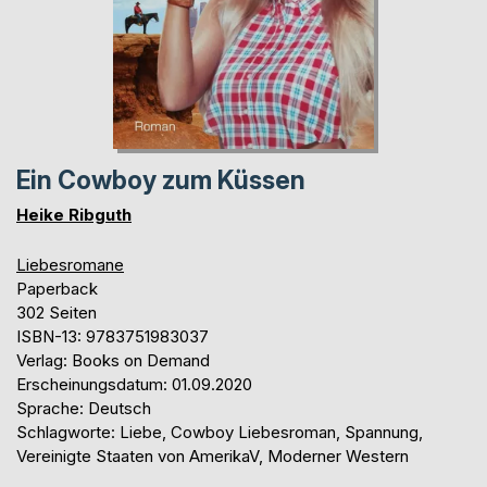
Ein Cowboy zum Küssen
Heike Ribguth
Liebesromane
Paperback
302 Seiten
ISBN-13: 9783751983037
Verlag: Books on Demand
Erscheinungsdatum: 01.09.2020
Sprache: Deutsch
Schlagworte: Liebe, Cowboy Liebesroman, Spannung,
Vereinigte Staaten von AmerikaV, Moderner Western