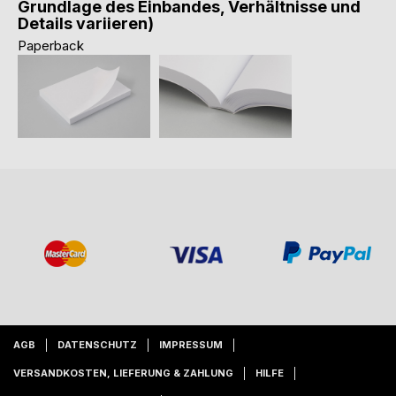
Grundlage des Einbandes, Verhältnisse und
Details variieren)
Paperback
AGB
DATENSCHUTZ
IMPRESSUM
VERSANDKOSTEN, LIEFERUNG & ZAHLUNG
HILFE