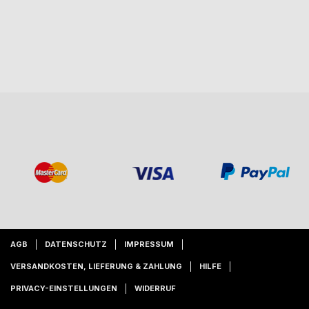
AGB
DATENSCHUTZ
IMPRESSUM
VERSANDKOSTEN, LIEFERUNG & ZAHLUNG
HILFE
PRIVACY-EINSTELLUNGEN
WIDERRUF