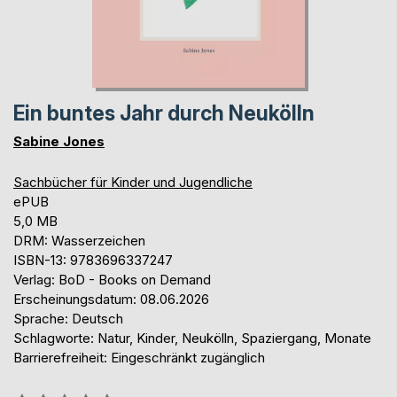
Ein buntes Jahr durch Neukölln
Sabine Jones
Sachbücher für Kinder und Jugendliche
ePUB
5,0 MB
DRM: Wasserzeichen
ISBN-13: 9783696337247
Verlag: BoD - Books on Demand
Erscheinungsdatum: 08.06.2026
Sprache: Deutsch
Schlagworte: Natur, Kinder, Neukölln, Spaziergang, Monate
Barrierefreiheit: Eingeschränkt zugänglich