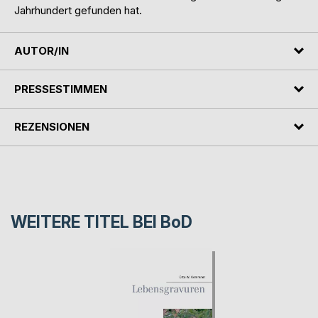
Jahrhundert gefunden hat.
AUTOR/IN
PRESSESTIMMEN
REZENSIONEN
WEITERE TITEL BEI
BoD