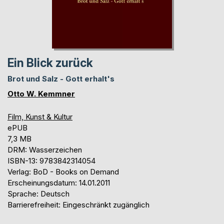
Ein Blick zurück
Brot und Salz - Gott erhalt's
Otto W. Kemmner
Film, Kunst & Kultur
ePUB
7,3 MB
DRM: Wasserzeichen
ISBN-13: 9783842314054
Verlag: BoD - Books on Demand
Erscheinungsdatum: 14.01.2011
Sprache: Deutsch
Barrierefreiheit: Eingeschränkt zugänglich