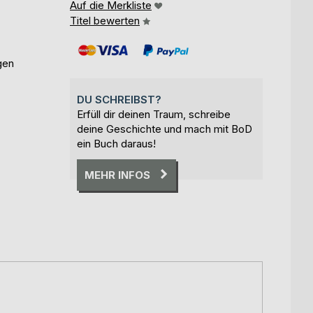
Auf die Merkliste
Titel bewerten
gen
DU SCHREIBST?
Erfüll dir deinen Traum, schreibe
deine Geschichte und mach mit BoD
ein Buch daraus!
MEHR INFOS