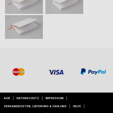
AGB
DATENSCHUTZ
IMPRESSUM
VERSANDKOSTEN, LIEFERUNG & ZAHLUNG
HILFE