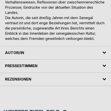
Verhaltensweisen; Reflexionen über zwischenmenschliche
Prozesse; Eindrücke von der aktuellen Situation des
Landes.
Die Autorin, die seit dreißig Jahren mit dem Senegal
vertraut ist und dort enge Beziehungen hat, vermittelt duch
die persönliche, zugewandte Art ihres Berichts einen
Einblick in das Innenleben der senegalesischen Kultur,
welches dem Fremden gewöhnlich verborgen bleibt.
AUTOR/IN
PRESSESTIMMEN
REZENSIONEN