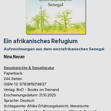
Ein afrikanisches Refugium
Aufzeichnungen aus dem westafrikanischen Senegal
Nina Nayan
Reiseberichte & Reiseliteratur
Paperback
244 Seiten
ISBN-13: 9783819214837
Verlag: BoD - Books on Demand
Erscheinungsdatum: 21.10.2025
Sprache: Deutsch
Schlagworte: Afrika Erfahrungsbericht, literarische