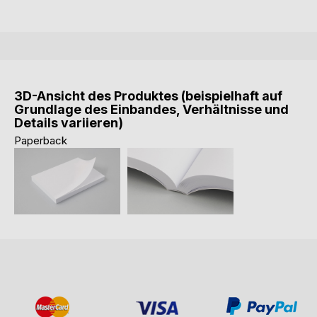
3D-Ansicht des Produktes (beispielhaft auf
Grundlage des Einbandes, Verhältnisse und
Details variieren)
Paperback