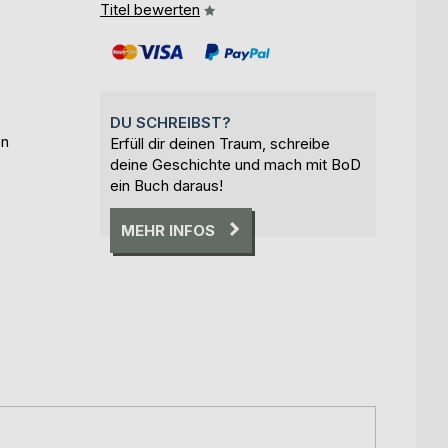
Titel bewerten
DU SCHREIBST?
on
Erfüll dir deinen Traum, schreibe
deine Geschichte und mach mit BoD
ein Buch daraus!
MEHR INFOS