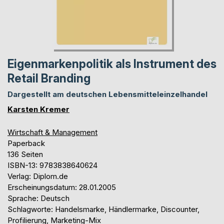
Eigenmarkenpolitik als Instrument des
Retail Branding
Dargestellt am deutschen Lebensmitteleinzelhandel
Karsten Kremer
Wirtschaft & Management
Paperback
136 Seiten
ISBN-13: 9783838640624
Verlag: Diplom.de
Erscheinungsdatum: 28.01.2005
Sprache: Deutsch
Schlagworte: Handelsmarke, Händlermarke, Discounter,
Profilierung, Marketing-Mix