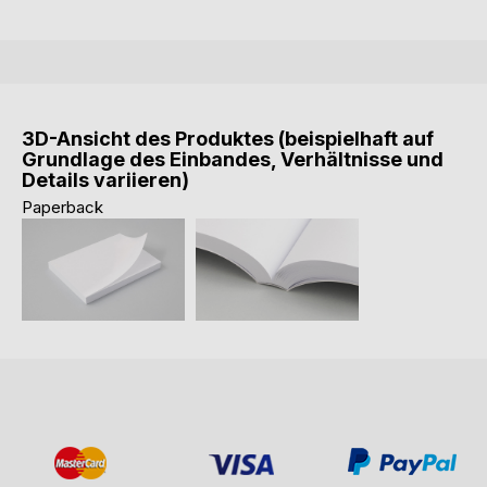
3D-Ansicht des Produktes (beispielhaft auf
Grundlage des Einbandes, Verhältnisse und
Details variieren)
Paperback