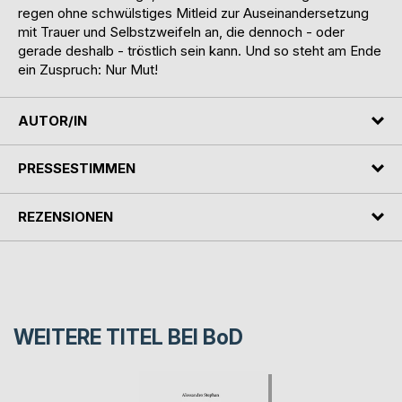
regen ohne schwülstiges Mitleid zur Auseinandersetzung
mit Trauer und Selbstzweifeln an, die dennoch - oder
gerade deshalb - tröstlich sein kann. Und so steht am Ende
ein Zuspruch: Nur Mut!
AUTOR/IN
PRESSESTIMMEN
REZENSIONEN
WEITERE TITEL BEI
BoD