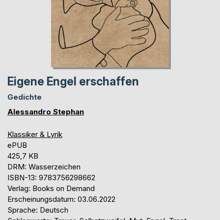
Eigene Engel erschaffen
Gedichte
Alessandro Stephan
Klassiker & Lyrik
ePUB
425,7 KB
DRM: Wasserzeichen
ISBN-13: 9783756298662
Verlag: Books on Demand
Erscheinungsdatum: 03.06.2022
Sprache: Deutsch