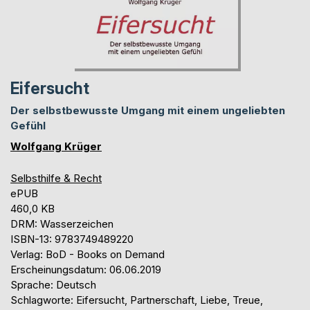
Eifersucht
Der selbstbewusste Umgang mit einem ungeliebten
Gefühl
Wolfgang Krüger
Selbsthilfe & Recht
ePUB
460,0 KB
DRM: Wasserzeichen
ISBN-13: 9783749489220
Verlag: BoD - Books on Demand
Erscheinungsdatum: 06.06.2019
Sprache: Deutsch
Schlagworte: Eifersucht, Partnerschaft, Liebe, Treue,