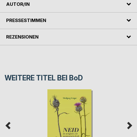
AUTOR/IN
PRESSESTIMMEN
REZENSIONEN
WEITERE TITEL BEI
BoD