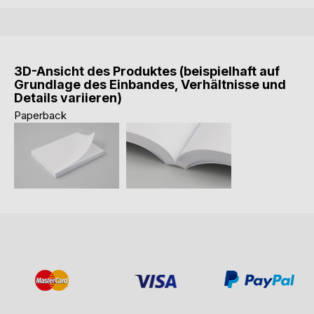
3D-Ansicht des Produktes (beispielhaft auf
Grundlage des Einbandes, Verhältnisse und
Details variieren)
Paperback