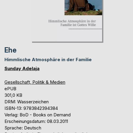
Ehe
Himmlische Atmosphäre in der Familie
Sunday Adelaja
Gesellschaft, Politik & Medien
ePUB
301,0 KB
DRM: Wasserzeichen
ISBN-13: 9783842394384
Verlag: BoD - Books on Demand
Erscheinungsdatum: 08.03.2011
Sprache: Deutsch