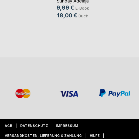
Sunday Adelaja
9,99 €
E-Book
18,00 €
Buch
AGB
DATENSCHUTZ
IMPRESSUM
VERSANDKOSTEN, LIEFERUNG & ZAHLUNG
HILFE