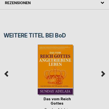
REZENSIONEN
WEITERE TITEL BEI
BoD
Das vom Reich
Gottes
angetriebene Leben