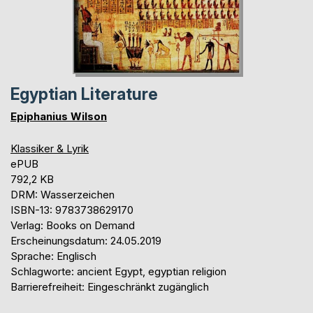
Egyptian Literature
Epiphanius Wilson
Klassiker & Lyrik
ePUB
792,2 KB
DRM: Wasserzeichen
ISBN-13: 9783738629170
Verlag: Books on Demand
Erscheinungsdatum: 24.05.2019
Sprache: Englisch
Schlagworte: ancient Egypt, egyptian religion
Barrierefreiheit: Eingeschränkt zugänglich