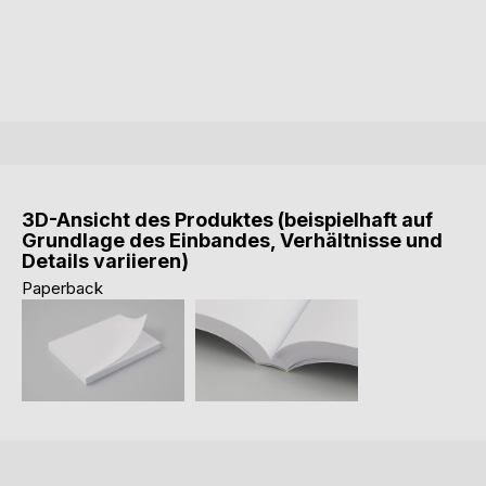
3D-Ansicht des Produktes (beispielhaft auf
Grundlage des Einbandes, Verhältnisse und
Details variieren)
Paperback