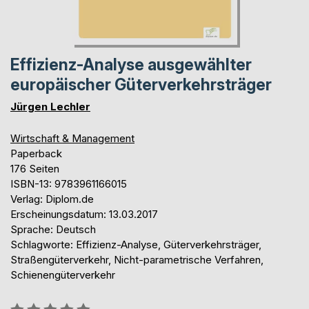
Effizienz-Analyse ausgewählter
europäischer Güterverkehrsträger
Jürgen Lechler
Wirtschaft & Management
Paperback
176 Seiten
ISBN-13: 9783961166015
Verlag: Diplom.de
Erscheinungsdatum: 13.03.2017
Sprache: Deutsch
Schlagworte: Effizienz-Analyse, Güterverkehrsträger,
Straßengüterverkehr, Nicht-parametrische Verfahren,
Schienengüterverkehr
Bewertung::