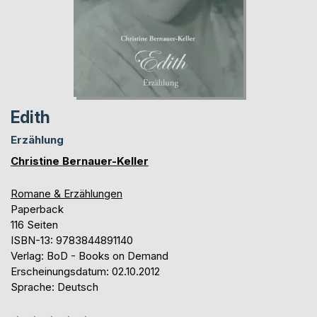
Edith
Erzählung
Christine Bernauer-Keller
Romane & Erzählungen
Paperback
116 Seiten
ISBN-13: 9783844891140
Verlag: BoD - Books on Demand
Erscheinungsdatum: 02.10.2012
Sprache: Deutsch