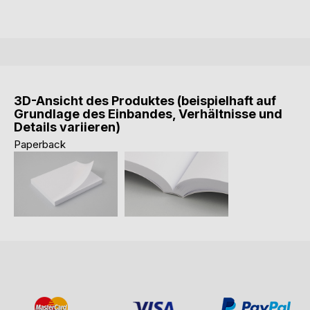
3D-Ansicht des Produktes (beispielhaft auf
Grundlage des Einbandes, Verhältnisse und
Details variieren)
Paperback