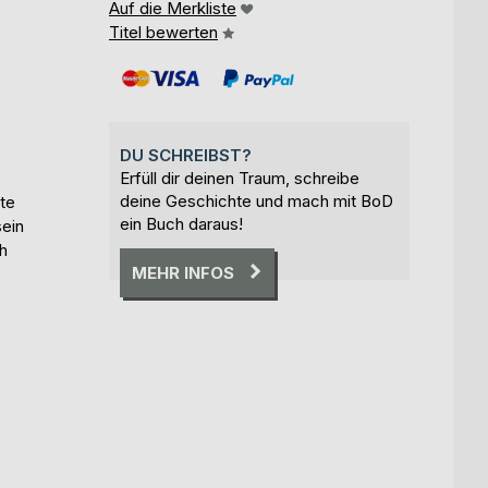
Auf die Merkliste
Titel bewerten
DU SCHREIBST?
Erfüll dir deinen Traum, schreibe
deine Geschichte und mach mit BoD
te
ein Buch daraus!
sein
h
MEHR INFOS