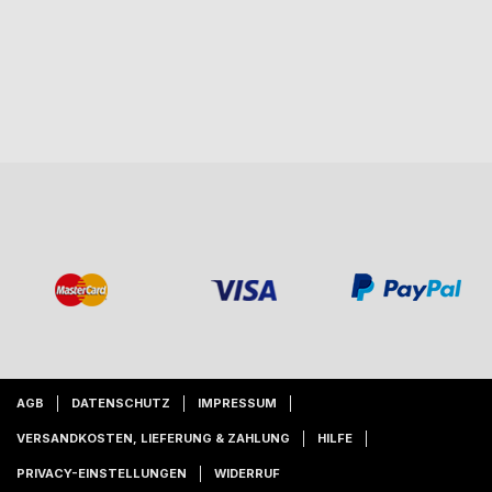
AGB
DATENSCHUTZ
IMPRESSUM
VERSANDKOSTEN, LIEFERUNG & ZAHLUNG
HILFE
PRIVACY-EINSTELLUNGEN
WIDERRUF