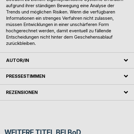
aufgrund ihrer ständigen Bewegung eine Analyse der
Trends und möglichen Risiken. Wenn die verfügbaren
Informationen ein strenges Verfahren nicht zulassen,
müssen Entwicklungen in einer unschärferen Form
hochgerechnet werden, damit eventuell zu fällende
Entscheidungen nicht hinter dem Geschehensablauf
zurückbleiben.
AUTOR/IN
PRESSESTIMMEN
REZENSIONEN
WEITERE TITEL BEI
BoD