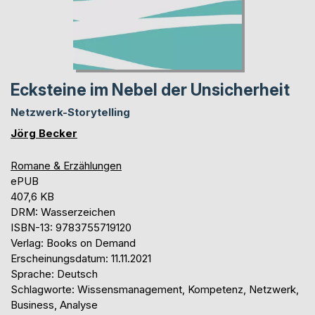
Ecksteine im Nebel der Unsicherheit
Netzwerk-Storytelling
Jörg Becker
Romane & Erzählungen
ePUB
407,6 KB
DRM: Wasserzeichen
ISBN-13: 9783755719120
Verlag: Books on Demand
Erscheinungsdatum: 11.11.2021
Sprache: Deutsch
Schlagworte: Wissensmanagement, Kompetenz, Netzwerk,
Business, Analyse