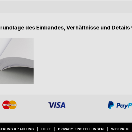
Grundlage des Einbandes, Verhältnisse und Details 
FERUNG & ZAHLUNG
HILFE
PRIVACY-EINSTELLUNGEN
WIDERRUF