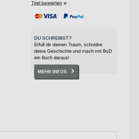
Titel bewerten
DU SCHREIBST?
Erfüll dir deinen Traum, schreibe
deine Geschichte und mach mit BoD
ein Buch daraus!
MEHR INFOS