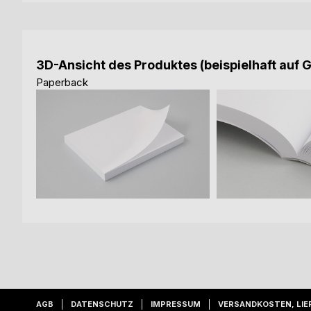
3D-Ansicht des Produktes (beispielhaft auf 
Paperback
AGB
DATENSCHUTZ
IMPRESSUM
VERSANDKOSTEN, LIE