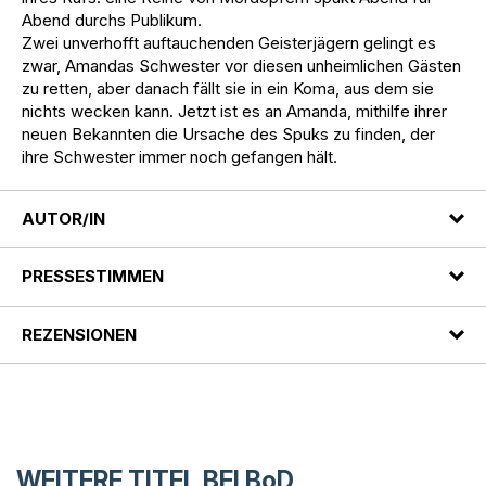
Abend durchs Publikum.
Zwei unverhofft auftauchenden Geisterjägern gelingt es
zwar, Amandas Schwester vor diesen unheimlichen Gästen
zu retten, aber danach fällt sie in ein Koma, aus dem sie
nichts wecken kann. Jetzt ist es an Amanda, mithilfe ihrer
neuen Bekannten die Ursache des Spuks zu finden, der
ihre Schwester immer noch gefangen hält.
AUTOR/IN
PRESSESTIMMEN
REZENSIONEN
WEITERE TITEL BEI
BoD