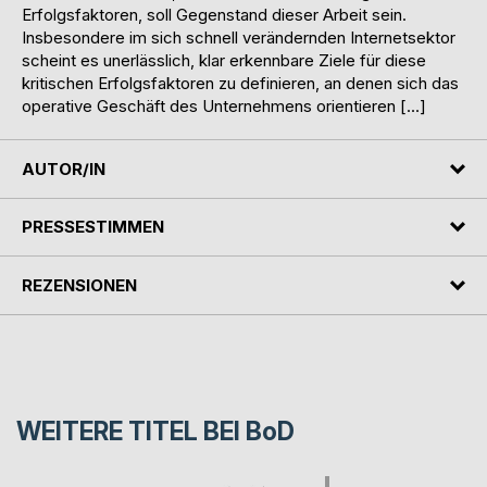
Erfolgsfaktoren, soll Gegenstand dieser Arbeit sein.
Insbesondere im sich schnell verändernden Internetsektor
scheint es unerlässlich, klar erkennbare Ziele für diese
kritischen Erfolgsfaktoren zu definieren, an denen sich das
operative Geschäft des Unternehmens orientieren […]
AUTOR/IN
PRESSESTIMMEN
REZENSIONEN
WEITERE TITEL BEI
BoD