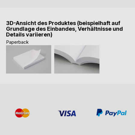
3D-Ansicht des Produktes (beispielhaft auf
Grundlage des Einbandes, Verhältnisse und
Details variieren)
Paperback