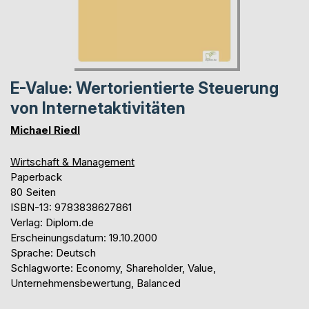
E-Value: Wertorientierte Steuerung
von Internetaktivitäten
Michael Riedl
Wirtschaft & Management
Paperback
80 Seiten
ISBN-13: 9783838627861
Verlag: Diplom.de
Erscheinungsdatum: 19.10.2000
Sprache: Deutsch
Schlagworte: Economy, Shareholder, Value,
Unternehmensbewertung, Balanced