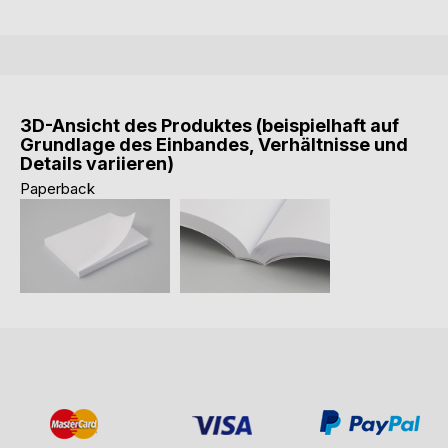
3D-Ansicht des Produktes (beispielhaft auf
Grundlage des Einbandes, Verhältnisse und
Details variieren)
Paperback