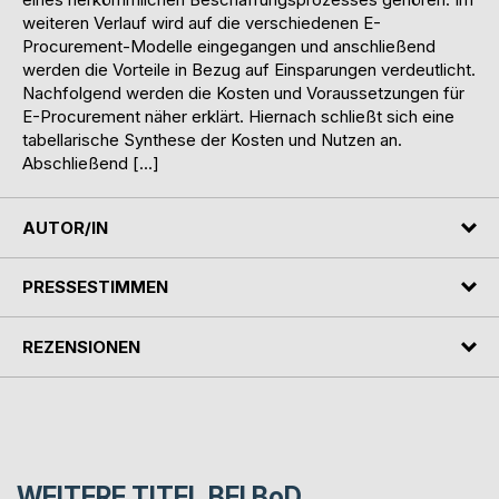
weiteren Verlauf wird auf die verschiedenen E-
Procurement-Modelle eingegangen und anschließend
werden die Vorteile in Bezug auf Einsparungen verdeutlicht.
Nachfolgend werden die Kosten und Voraussetzungen für
E-Procurement näher erklärt. Hiernach schließt sich eine
tabellarische Synthese der Kosten und Nutzen an.
Abschließend […]
AUTOR/IN
PRESSESTIMMEN
REZENSIONEN
WEITERE TITEL BEI
BoD