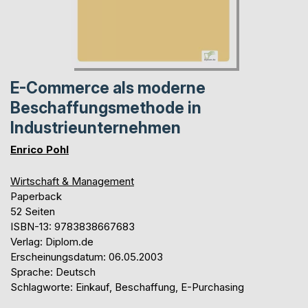
E-Commerce als moderne
Beschaffungsmethode in
Industrieunternehmen
Enrico Pohl
Wirtschaft & Management
Paperback
52 Seiten
ISBN-13: 9783838667683
Verlag: Diplom.de
Erscheinungsdatum: 06.05.2003
Sprache: Deutsch
Schlagworte: Einkauf, Beschaffung, E-Purchasing