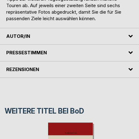
Touren ab. Auf jeweils einer zweiten Seite sind sechs
repräsentative Fotos abgedruckt, damit Sie die für Sie
passenden Ziele leicht auswählen können.
AUTOR/IN
PRESSESTIMMEN
REZENSIONEN
WEITERE TITEL BEI
BoD