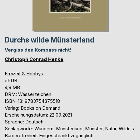
Durchs wilde Münsterland
Vergiss den Kompass nicht!
Christoph Conrad Henke
Freizeit & Hobbys
ePUB
4,8 MB
DRM: Wasserzeichen
ISBN-13: 9783754375518
Verlag: Books on Demand
Erscheinungsdatum: 22.09.2021
Sprache: Deutsch
Schlagworte: Wandern, Münsterland, Münster, Natur, Wildnis
Barrierefreiheit: Eingeschränkt zugänglich