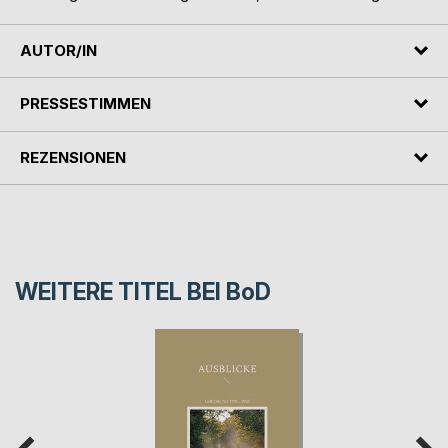
AUTOR/IN
PRESSESTIMMEN
REZENSIONEN
WEITERE TITEL BEI
BoD