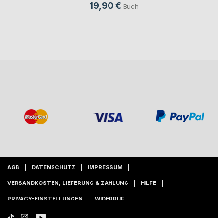
19,90 €
Buch
AGB
DATENSCHUTZ
IMPRESSUM
VERSANDKOSTEN, LIEFERUNG & ZAHLUNG
HILFE
PRIVACY-EINSTELLUNGEN
WIDERRUF