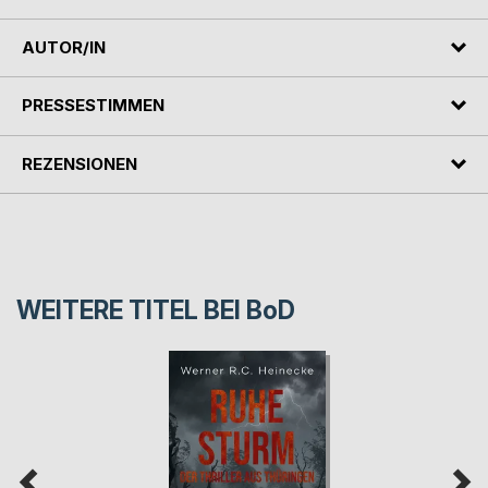
AUTOR/IN
PRESSESTIMMEN
REZENSIONEN
WEITERE TITEL BEI
BoD