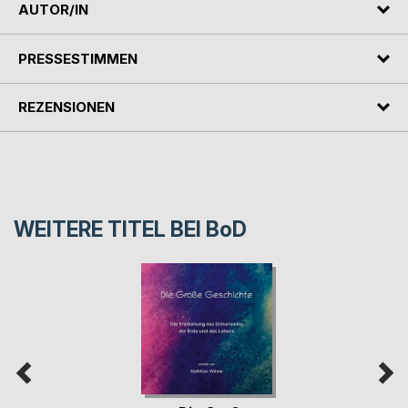
AUTOR/IN
PRESSESTIMMEN
REZENSIONEN
WEITERE TITEL BEI
BoD