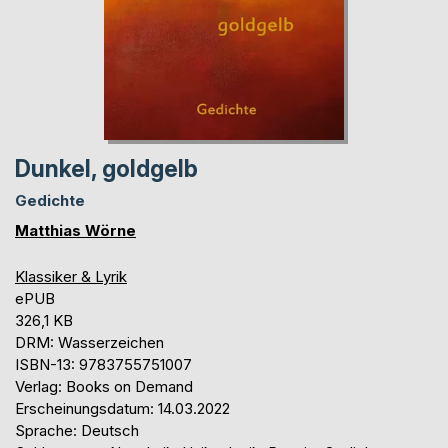
Dunkel, goldgelb
Gedichte
Matthias Wörne
Klassiker & Lyrik
ePUB
326,1 KB
DRM: Wasserzeichen
ISBN-13: 9783755751007
Verlag: Books on Demand
Erscheinungsdatum: 14.03.2022
Sprache: Deutsch