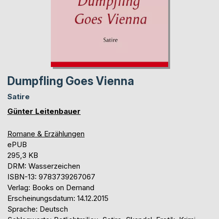
Dumpfling Goes Vienna
Satire
Günter Leitenbauer
Romane & Erzählungen
ePUB
295,3 KB
DRM: Wasserzeichen
ISBN-13: 9783739267067
Verlag: Books on Demand
Erscheinungsdatum: 14.12.2015
Sprache: Deutsch