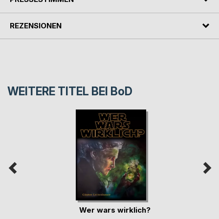
REZENSIONEN
WEITERE TITEL BEI
BoD
Wer wars wirklich?