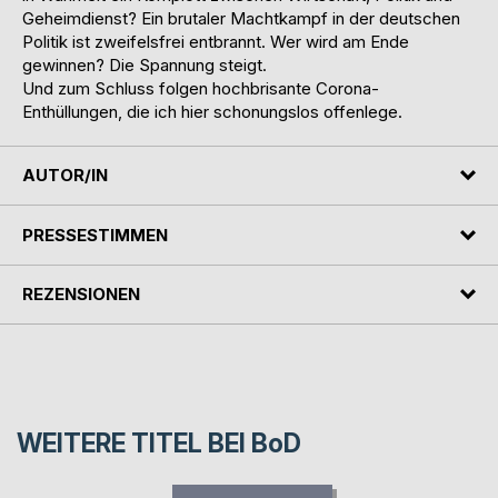
Geheimdienst? Ein brutaler Machtkampf in der deutschen
Politik ist zweifelsfrei entbrannt. Wer wird am Ende
gewinnen? Die Spannung steigt.
Und zum Schluss folgen hochbrisante Corona-
Enthüllungen, die ich hier schonungslos offenlege.
AUTOR/IN
PRESSESTIMMEN
REZENSIONEN
WEITERE TITEL BEI
BoD