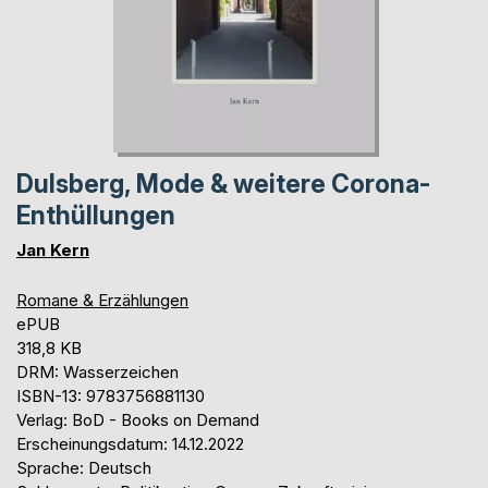
Dulsberg, Mode & weitere Corona-
Enthüllungen
Jan Kern
Romane & Erzählungen
ePUB
318,8 KB
DRM: Wasserzeichen
ISBN-13: 9783756881130
Verlag: BoD - Books on Demand
Erscheinungsdatum: 14.12.2022
Sprache: Deutsch