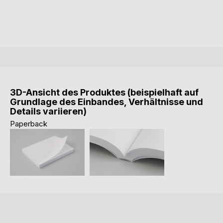
3D-Ansicht des Produktes (beispielhaft auf
Grundlage des Einbandes, Verhältnisse und
Details variieren)
Paperback