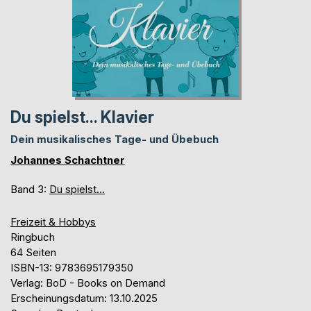
Du spielst... Klavier
Dein musikalisches Tage- und Übebuch
Johannes Schachtner
Band 3:
Du spielst...
Freizeit & Hobbys
Ringbuch
64 Seiten
ISBN-13: 9783695179350
Verlag: BoD - Books on Demand
Erscheinungsdatum: 13.10.2025