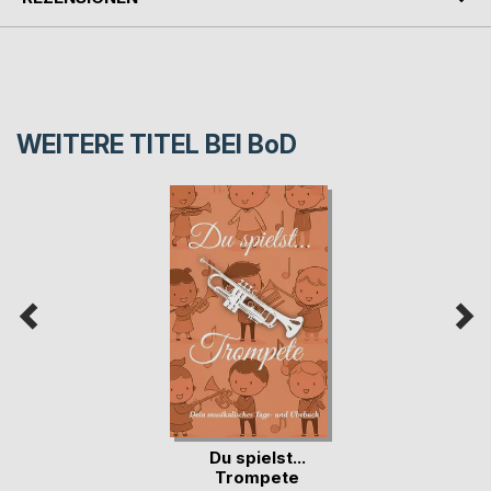
WEITERE TITEL BEI
BoD
Du spielst...
Trompete