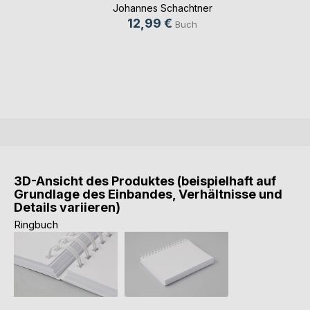
Johannes Schachtner
12,99 €
Buch
3D-Ansicht des Produktes (beispielhaft auf
Grundlage des Einbandes, Verhältnisse und
Details variieren)
Ringbuch