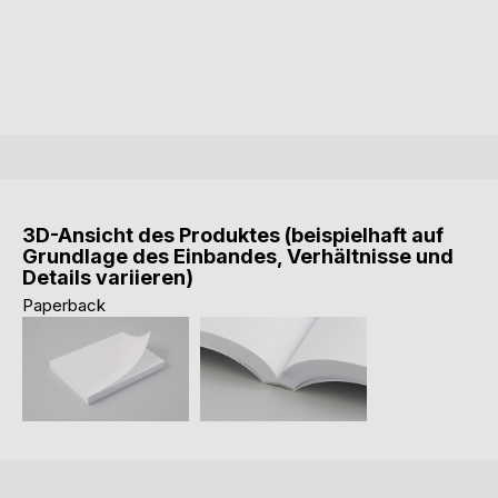
3D-Ansicht des Produktes (beispielhaft auf
Grundlage des Einbandes, Verhältnisse und
Details variieren)
Paperback