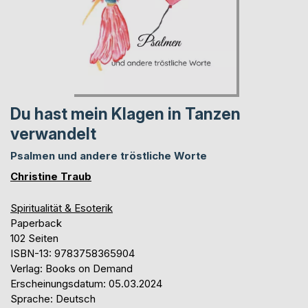
Du hast mein Klagen in Tanzen
verwandelt
Psalmen und andere tröstliche Worte
Christine Traub
Spiritualität & Esoterik
Paperback
102 Seiten
ISBN-13: 9783758365904
Verlag: Books on Demand
Erscheinungsdatum: 05.03.2024
Sprache: Deutsch