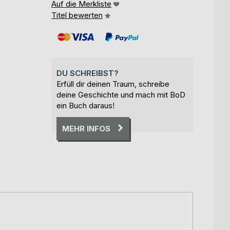
Auf die Merkliste
Titel bewerten
DU SCHREIBST?
Erfüll dir deinen Traum, schreibe
deine Geschichte und mach mit BoD
ein Buch daraus!
MEHR INFOS