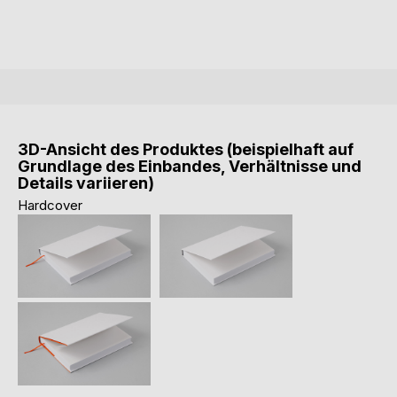
3D-Ansicht des Produktes (beispielhaft auf
Grundlage des Einbandes, Verhältnisse und
Details variieren)
Hardcover