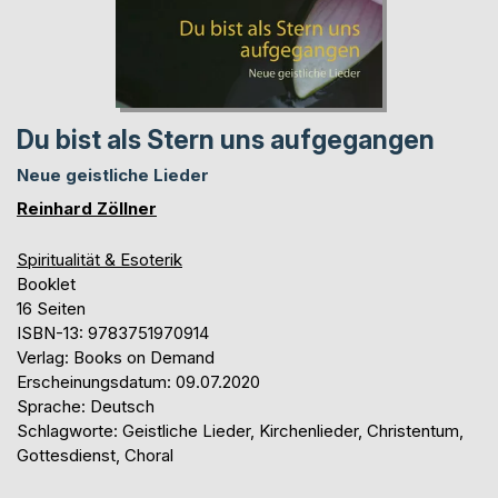
Du bist als Stern uns aufgegangen
Neue geistliche Lieder
Reinhard Zöllner
Spiritualität & Esoterik
Booklet
16 Seiten
ISBN-13: 9783751970914
Verlag: Books on Demand
Erscheinungsdatum: 09.07.2020
Sprache: Deutsch
Schlagworte: Geistliche Lieder, Kirchenlieder, Christentum,
Gottesdienst, Choral