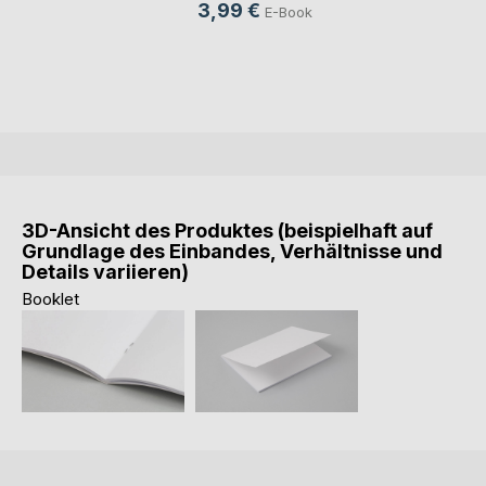
3,99 €
E-Book
3D-Ansicht des Produktes (beispielhaft auf
Grundlage des Einbandes, Verhältnisse und
Details variieren)
Booklet