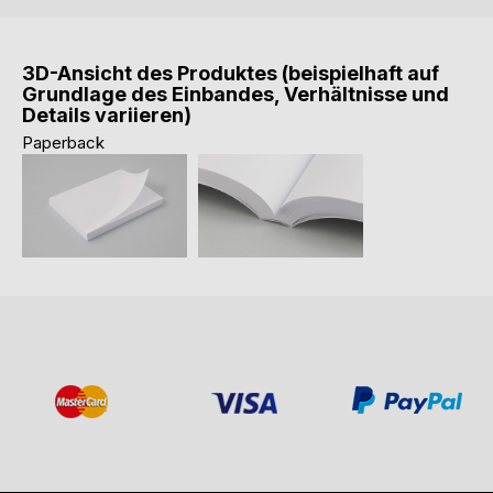
3D-Ansicht des Produktes (beispielhaft auf
Grundlage des Einbandes, Verhältnisse und
Details variieren)
Paperback