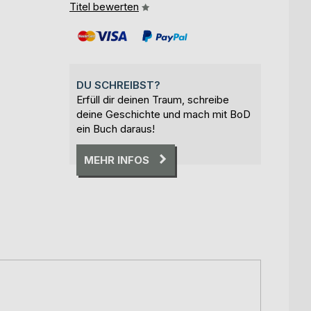
Titel bewerten
DU SCHREIBST?
Erfüll dir deinen Traum, schreibe
deine Geschichte und mach mit BoD
ein Buch daraus!
MEHR INFOS