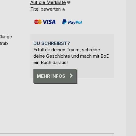
Auf die Merkliste
Titel bewerten
Klänge
Drab
DU SCHREIBST?
Erfüll dir deinen Traum, schreibe
deine Geschichte und mach mit BoD
ein Buch daraus!
MEHR INFOS