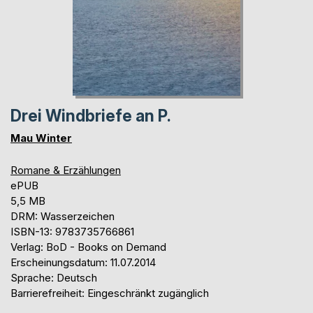
Drei Windbriefe an P.
Mau Winter
Romane & Erzählungen
ePUB
5,5 MB
DRM: Wasserzeichen
ISBN-13: 9783735766861
Verlag: BoD - Books on Demand
Erscheinungsdatum: 11.07.2014
Sprache: Deutsch
Barrierefreiheit: Eingeschränkt zugänglich