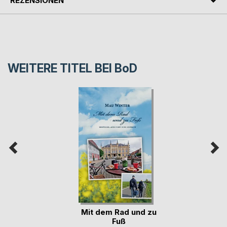
REZENSIONEN
WEITERE TITEL BEI
BoD
Mit dem Rad und zu
Fuß