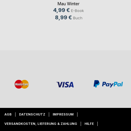
Mau Winter
4,99 €
E-Book
8,99 €
Buch
AGB
DATENSCHUTZ
IMPRESSUM
VERSANDKOSTEN, LIEFERUNG & ZAHLUNG
HILFE