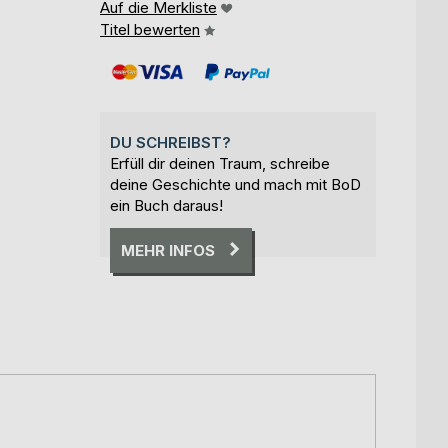
Auf die Merkliste
Titel bewerten
DU SCHREIBST?
Erfüll dir deinen Traum, schreibe
deine Geschichte und mach mit BoD
ein Buch daraus!
MEHR INFOS