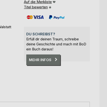
Auf die Merkliste
Titel bewerten
alstatt
DU SCHREIBST?
Erfüll dir deinen Traum, schreibe
deine Geschichte und mach mit BoD
ein Buch daraus!
MEHR INFOS