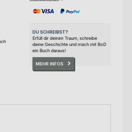
DU SCHREIBST?
Erfüll dir deinen Traum, schreibe
uch
deine Geschichte und mach mit BoD
ein Buch daraus!
MEHR INFOS