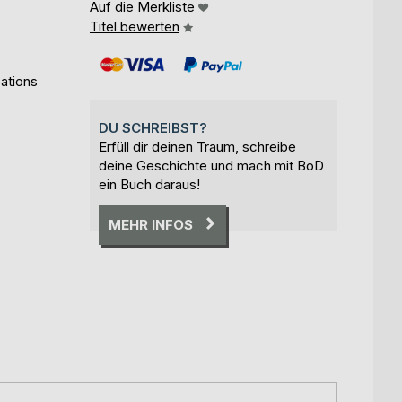
Auf die Merkliste
Titel bewerten
ations
DU SCHREIBST?
Erfüll dir deinen Traum, schreibe
deine Geschichte und mach mit BoD
ein Buch daraus!
MEHR INFOS