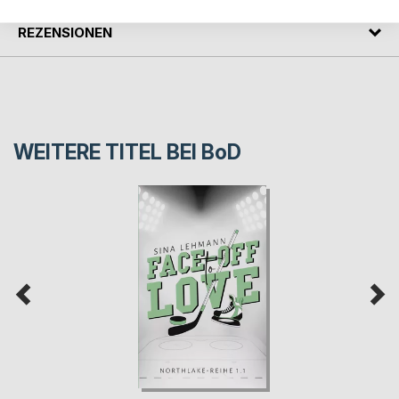
REZENSIONEN
WEITERE TITEL BEI
BoD