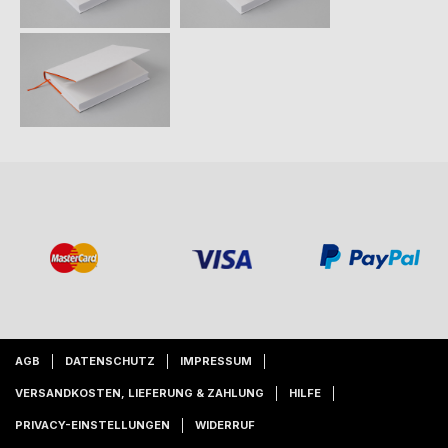
AGB
DATENSCHUTZ
IMPRESSUM
VERSANDKOSTEN, LIEFERUNG & ZAHLUNG
HILFE
PRIVACY-EINSTELLUNGEN
WIDERRUF