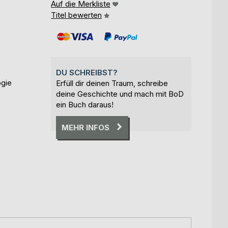
Auf die Merkliste
Titel bewerten
DU SCHREIBST?
ogie
Erfüll dir deinen Traum, schreibe
deine Geschichte und mach mit BoD
ein Buch daraus!
MEHR INFOS