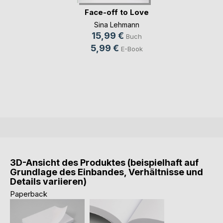
Face-off to Love
Sina Lehmann
15,99 €
Buch
5,99 €
E-Book
3D-Ansicht des Produktes (beispielhaft auf
Grundlage des Einbandes, Verhältnisse und
Details variieren)
Paperback