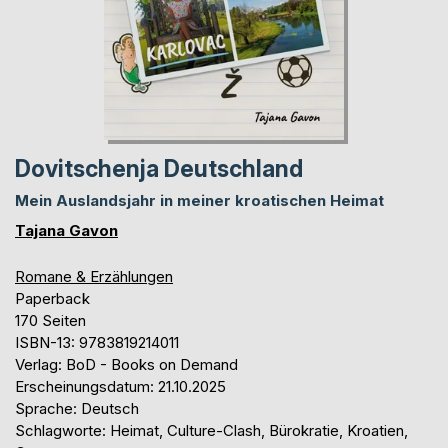
Dovitschenja Deutschland
Mein Auslandsjahr in meiner kroatischen Heimat
Tajana Gavon
Romane & Erzählungen
Paperback
170 Seiten
ISBN-13: 9783819214011
Verlag: BoD - Books on Demand
Erscheinungsdatum: 21.10.2025
Sprache: Deutsch
Schlagworte: Heimat, Culture-Clash, Bürokratie, Kroatien,