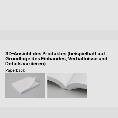
3D-Ansicht des Produktes (beispielhaft auf
Grundlage des Einbandes, Verhältnisse und
Details variieren)
Paperback