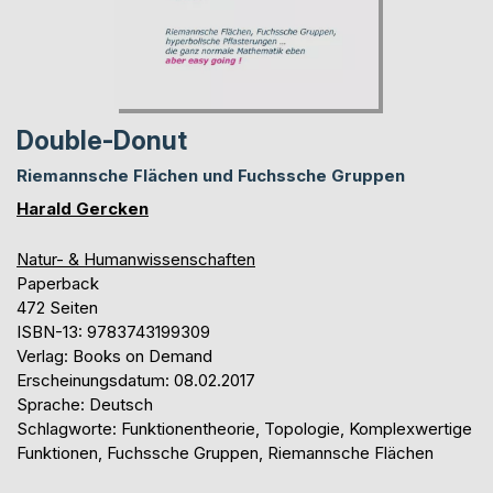
Double-Donut
Riemannsche Flächen und Fuchssche Gruppen
Harald Gercken
Natur- & Humanwissenschaften
Paperback
472 Seiten
ISBN-13: 9783743199309
Verlag: Books on Demand
Erscheinungsdatum: 08.02.2017
Sprache: Deutsch
Schlagworte: Funktionentheorie, Topologie, Komplexwertige
Funktionen, Fuchssche Gruppen, Riemannsche Flächen