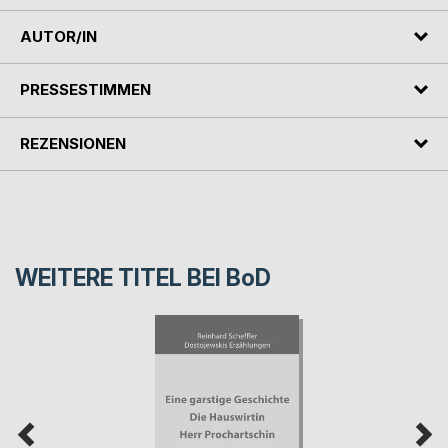
AUTOR/IN
PRESSESTIMMEN
REZENSIONEN
WEITERE TITEL BEI
BoD