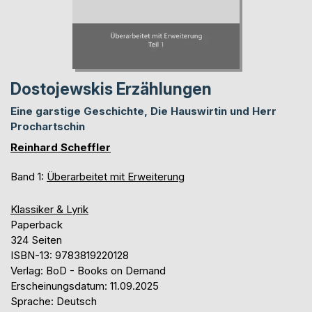
Dostojewskis Erzählungen
Eine garstige Geschichte, Die Hauswirtin und Herr
Prochartschin
Reinhard Scheffler
Band 1:
Überarbeitet mit Erweiterung
Klassiker & Lyrik
Paperback
324 Seiten
ISBN-13: 9783819220128
Verlag: BoD - Books on Demand
Erscheinungsdatum: 11.09.2025
Sprache: Deutsch