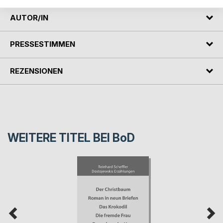
AUTOR/IN
PRESSESTIMMEN
REZENSIONEN
WEITERE TITEL BEI
BoD