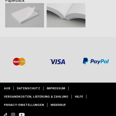
Paperback
AGB
DATENSCHUTZ
IMPRESSUM
VERSANDKOSTEN, LIEFERUNG & ZAHLUNG
HILFE
PRIVACY-EINSTELLUNGEN
WIDERRUF